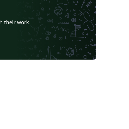
h their work.