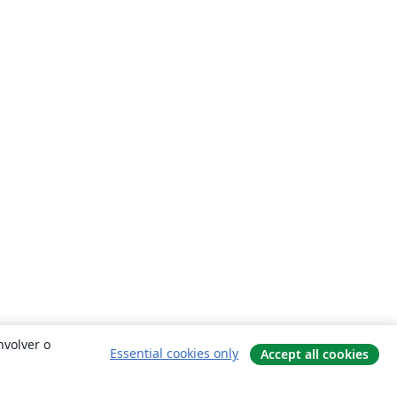
nvolver o
Essential cookies only
Accept all cookies