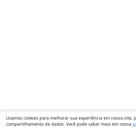
Usamos cookies para melhorar sua experiência em nosso site, p
compartilhamento de dados. Você pode saber mais em nossa
p