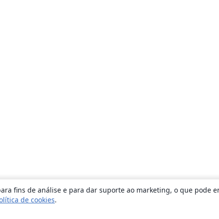
ara fins de análise e para dar suporte ao marketing, o que pode e
olítica de cookies
.