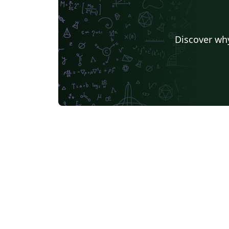
Discover why