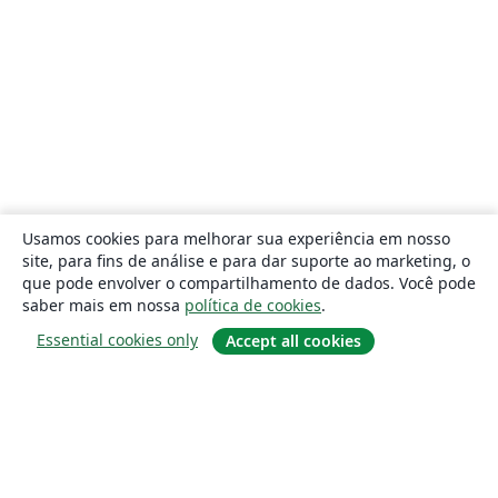
Usamos cookies para melhorar sua experiência em nosso
site, para fins de análise e para dar suporte ao marketing, o
que pode envolver o compartilhamento de dados. Você pode
saber mais em nossa
política de cookies
.
Essential cookies only
Accept all cookies