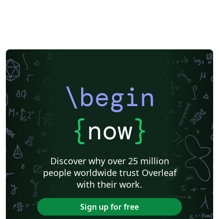
\begin
{
now
}
Discover why over 25 million
people worldwide trust Overleaf
with their work.
Sign up for free