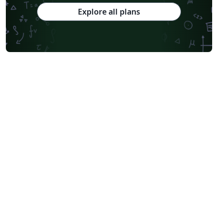
Explore all plans