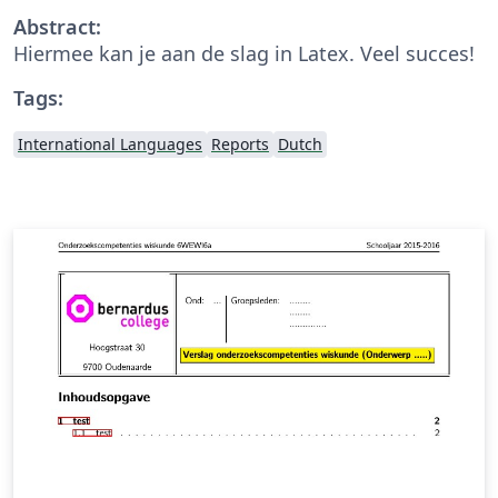
Abstract:
Hiermee kan je aan de slag in Latex. Veel succes!
Tags:
International Languages
Reports
Dutch