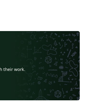
h their work.