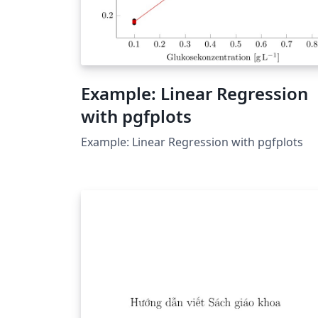
Example: Linear Regression
with pgfplots
Example: Linear Regression with pgfplots