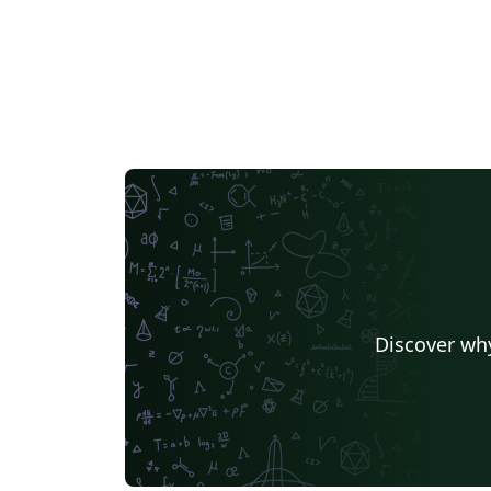
Discover why