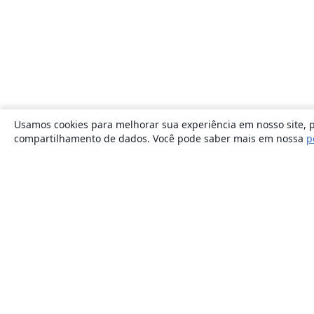
Usamos cookies para melhorar sua experiência em nosso site, p
compartilhamento de dados. Você pode saber mais em nossa
p