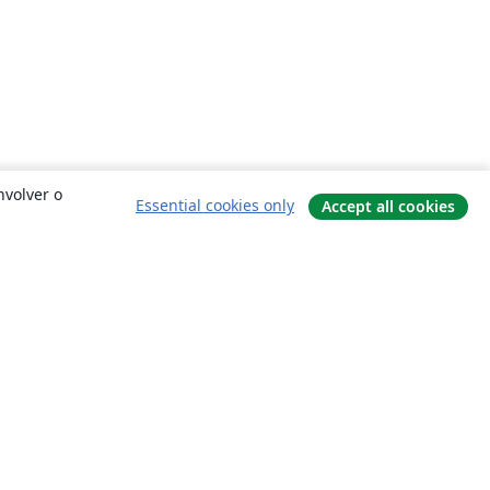
nvolver o
Essential cookies only
Accept all cookies