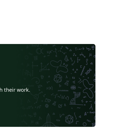
h their work.