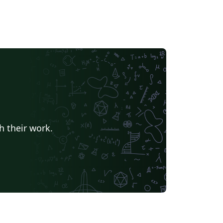
h their work.