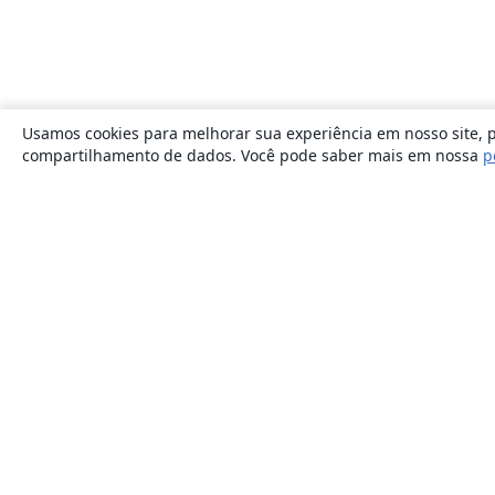
Usamos cookies para melhorar sua experiência em nosso site, p
compartilhamento de dados. Você pode saber mais em nossa
p