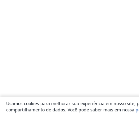
Usamos cookies para melhorar sua experiência em nosso site, p
compartilhamento de dados. Você pode saber mais em nossa
p