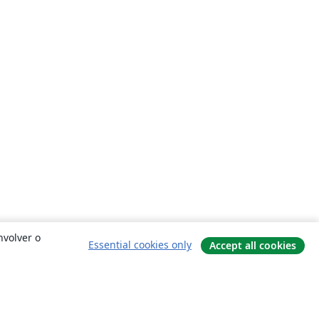
nvolver o
Essential cookies only
Accept all cookies