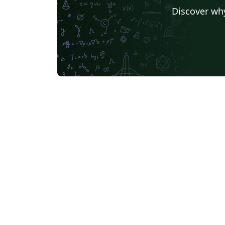
Discover why