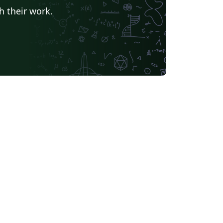
h their work.