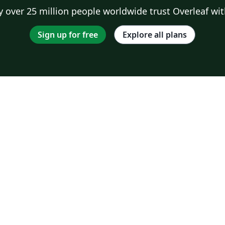
 over 25 million people worldwide trust Overleaf wit
Sign up for free
Explore all plans