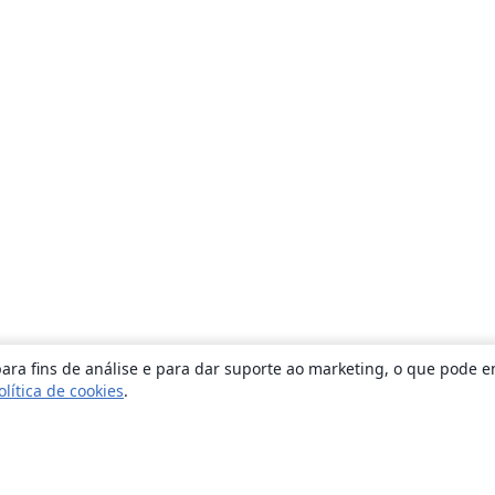
ara fins de análise e para dar suporte ao marketing, o que pode e
olítica de cookies
.