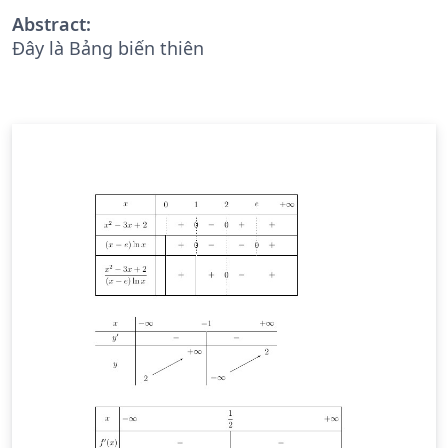
Abstract:
Đây là Bảng biến thiên