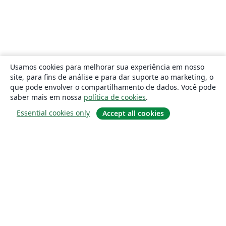
Usamos cookies para melhorar sua experiência em nosso
site, para fins de análise e para dar suporte ao marketing, o
que pode envolver o compartilhamento de dados. Você pode
saber mais em nossa
política de cookies
.
Essential cookies only
Accept all cookies
Sobre
About us