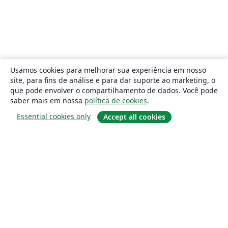
Usamos cookies para melhorar sua experiência em nosso
site, para fins de análise e para dar suporte ao marketing, o
que pode envolver o compartilhamento de dados. Você pode
saber mais em nossa
política de cookies
.
Essential cookies only
Accept all cookies
Sobre
About us