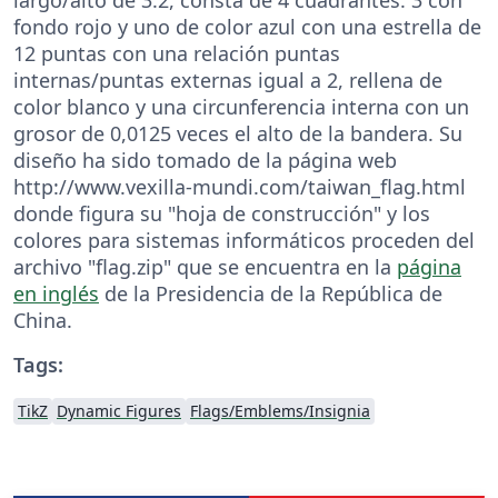
fondo rojo y uno de color azul con una estrella de
12 puntas con una relación puntas
internas/puntas externas igual a 2, rellena de
color blanco y una circunferencia interna con un
grosor de 0,0125 veces el alto de la bandera. Su
diseño ha sido tomado de la página web
http://www.vexilla-mundi.com/taiwan_flag.html
donde figura su "hoja de construcción" y los
colores para sistemas informáticos proceden del
archivo "flag.zip" que se encuentra en la
página
en inglés
de la Presidencia de la República de
China.
Tags:
TikZ
Dynamic Figures
Flags/Emblems/Insignia