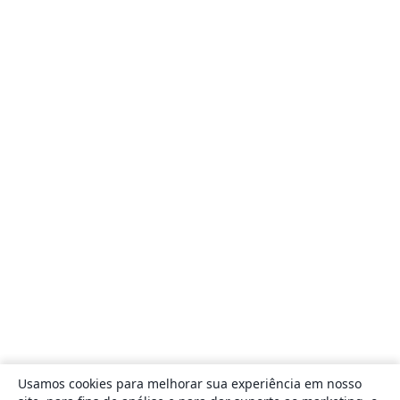
Usamos cookies para melhorar sua experiência em nosso