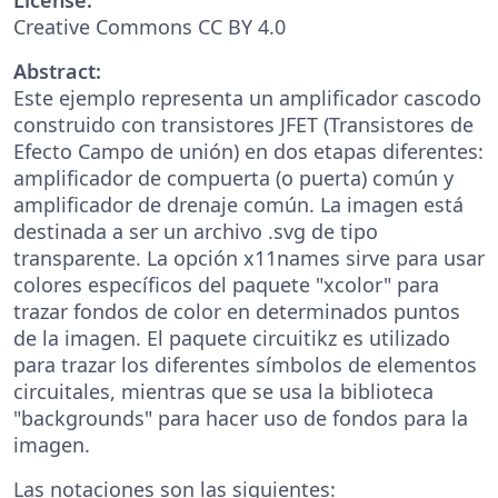
Creative Commons CC BY 4.0
Abstract:
Este ejemplo representa un amplificador cascodo
construido con transistores JFET (Transistores de
Efecto Campo de unión) en dos etapas diferentes:
amplificador de compuerta (o puerta) común y
amplificador de drenaje común. La imagen está
destinada a ser un archivo .svg de tipo
transparente. La opción x11names sirve para usar
colores específicos del paquete "xcolor" para
trazar fondos de color en determinados puntos
de la imagen. El paquete circuitikz es utilizado
para trazar los diferentes símbolos de elementos
circuitales, mientras que se usa la biblioteca
"backgrounds" para hacer uso de fondos para la
imagen.
Las notaciones son las siguientes: