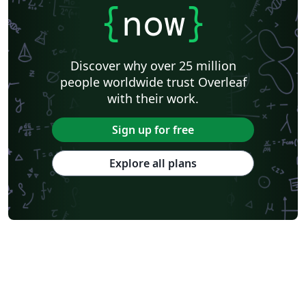
{
now
}
Discover why over 25 million
people worldwide trust Overleaf
with their work.
Sign up for free
Explore all plans