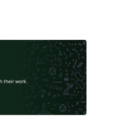
h their work.