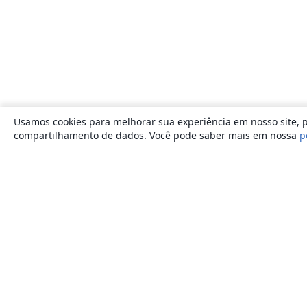
Usamos cookies para melhorar sua experiência em nosso site, p
compartilhamento de dados. Você pode saber mais em nossa
p