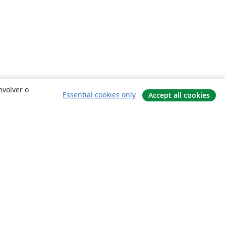
nvolver o
Essential cookies only
Accept all cookies