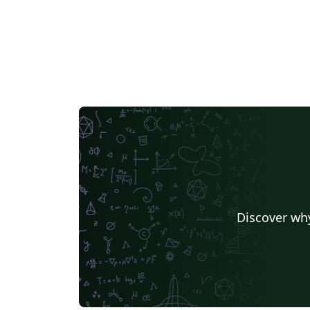
Discover why