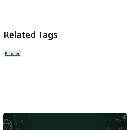
Related Tags
Beamer