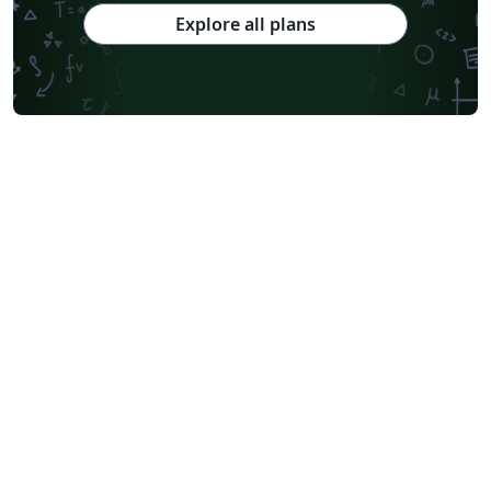
Explore all plans