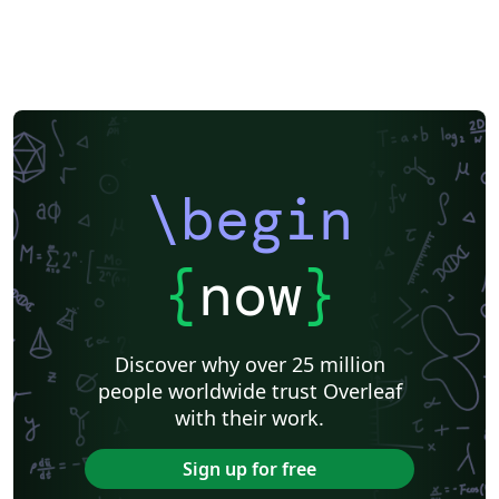
\begin
{
now
}
Discover why over 25 million
people worldwide trust Overleaf
with their work.
Sign up for free