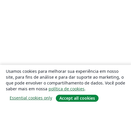
Usamos cookies para melhorar sua experiência em nosso
site, para fins de análise e para dar suporte ao marketing, o
que pode envolver o compartilhamento de dados. Você pode
saber mais em nossa
política de cookies
.
Essential cookies only
Accept all cookies