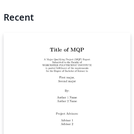
Recent