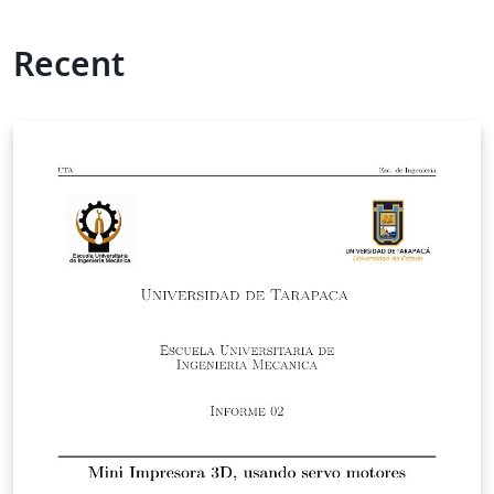
Recent