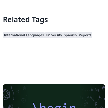
Related Tags
International Languages
University
Spanish
Reports