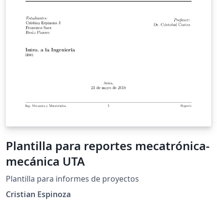
Plantilla para reportes mecatrónica-
mecánica UTA
Plantilla para informes de proyectos
Cristian Espinoza