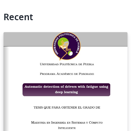
Recent