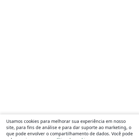
Usamos cookies para melhorar sua experiência em nosso
site, para fins de análise e para dar suporte ao marketing, o
que pode envolver o compartilhamento de dados. Você pode