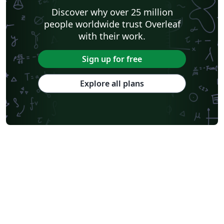
Discover why over 25 million
people worldwide trust Overleaf
with their work.
Sign up for free
Explore all plans