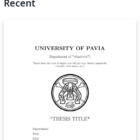
Recent