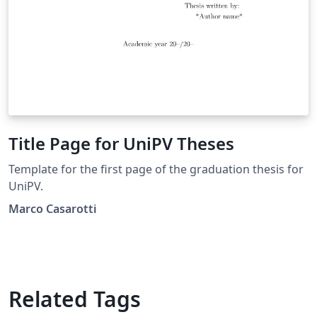
Title Page for UniPV Theses
Template for the first page of the graduation thesis for
UniPV.
Marco Casarotti
Related Tags