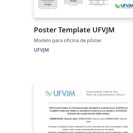
Poster Template UFVJM
Modelo para oficina de pôster
UFVJM