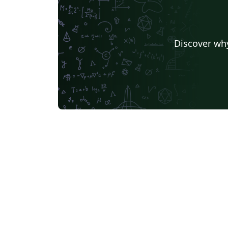
Discover why