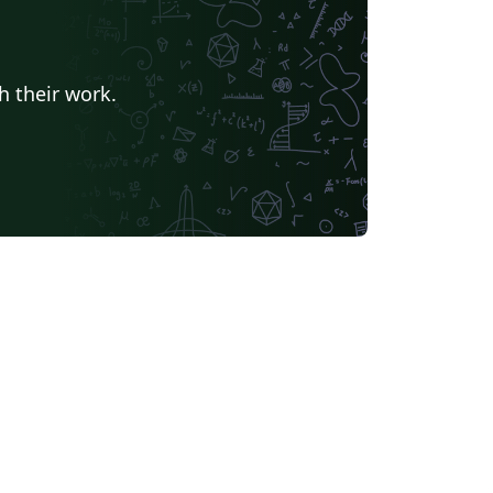
h their work.