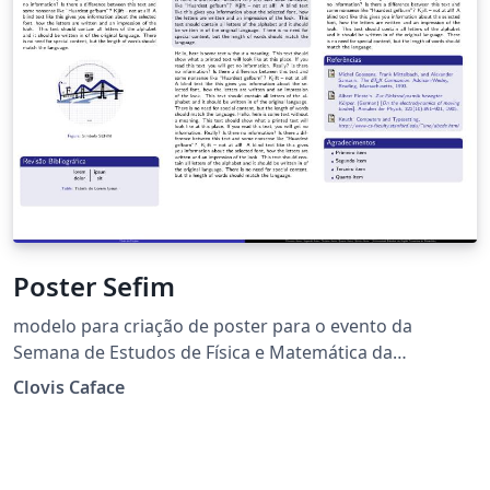
Poster Sefim
modelo para criação de poster para o evento da
Semana de Estudos de Física e Matemática da
UEMASUL.
Clovis Caface