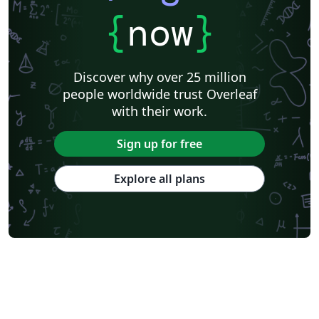
{
now
}
Discover why over 25 million
people worldwide trust Overleaf
with their work.
Sign up for free
Explore all plans