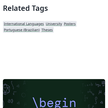
Related Tags
International Languages
University
Posters
Portuguese (Brazilian)
Theses
\begin