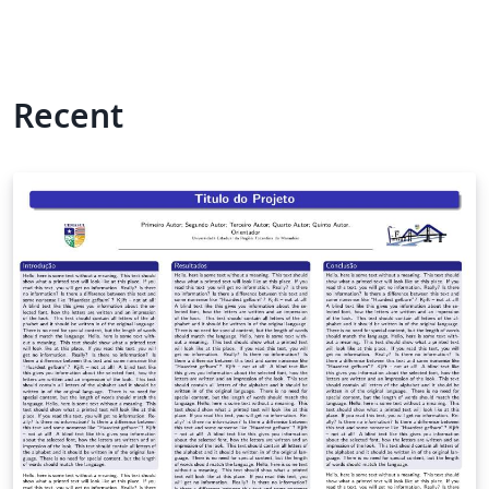
Recent