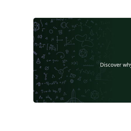
Discover why