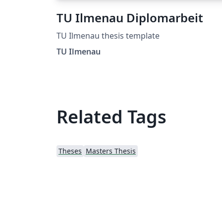
TU Ilmenau Diplomarbeit
TU Ilmenau thesis template
TU Ilmenau
Related Tags
Theses
Masters Thesis