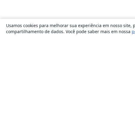
Usamos cookies para melhorar sua experiência em nosso site, p
compartilhamento de dados. Você pode saber mais em nossa
p