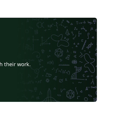
h their work.