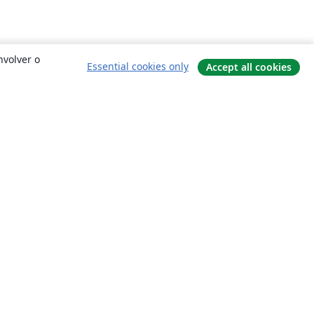
nvolver o
Essential cookies only
Accept all cookies