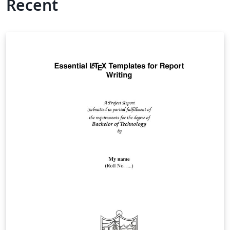
Recent