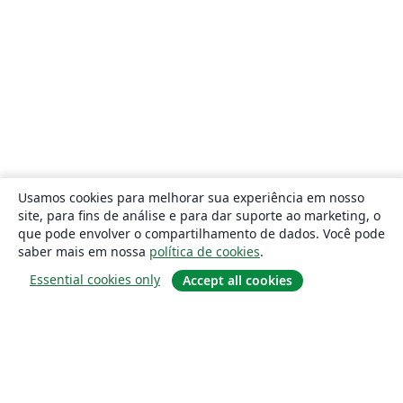
Usamos cookies para melhorar sua experiência em nosso
site, para fins de análise e para dar suporte ao marketing, o
que pode envolver o compartilhamento de dados. Você pode
saber mais em nossa
política de cookies
.
Essential cookies only
Accept all cookies
Sobre