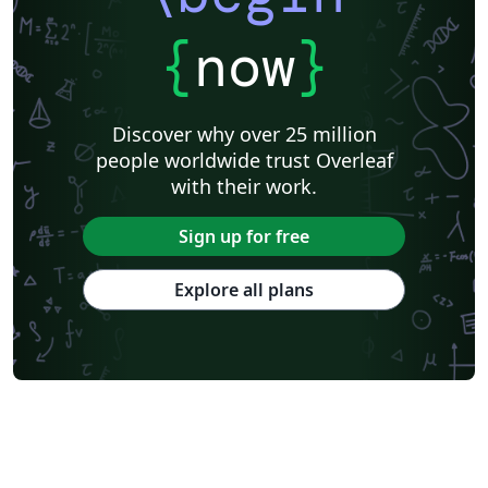
{
now
}
Discover why over 25 million
people worldwide trust Overleaf
with their work.
Sign up for free
Explore all plans