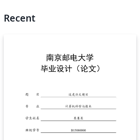
Recent