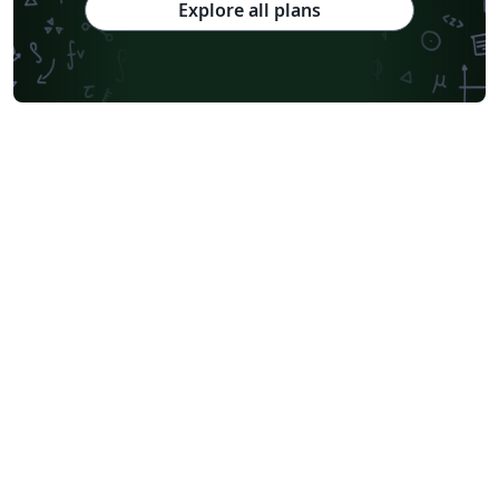
Explore all plans