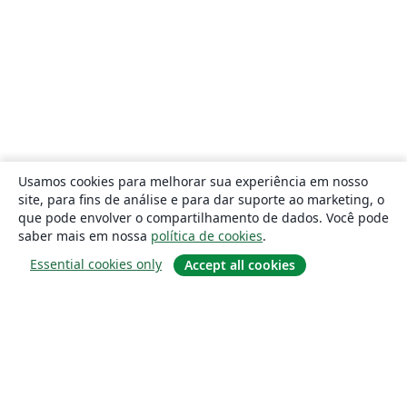
Usamos cookies para melhorar sua experiência em nosso
site, para fins de análise e para dar suporte ao marketing, o
que pode envolver o compartilhamento de dados. Você pode
saber mais em nossa
política de cookies
.
Essential cookies only
Accept all cookies