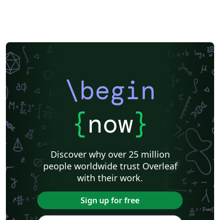
\begin
{
now
}
Discover why over 25 million
people worldwide trust Overleaf
with their work.
Sign up for free