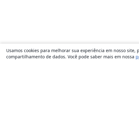
Usamos cookies para melhorar sua experiência em nosso site, p
compartilhamento de dados. Você pode saber mais em nossa
p