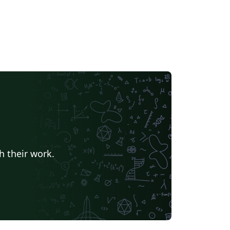
h their work.