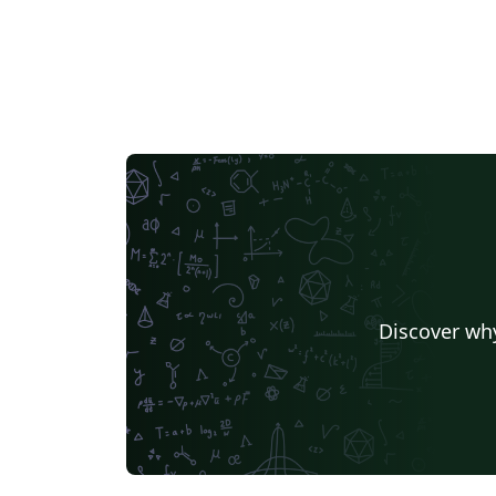
Discover why