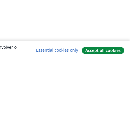
nvolver o
Essential cookies only
Accept all cookies