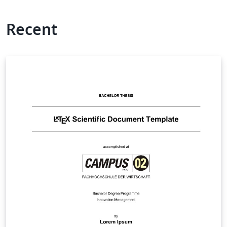
Recent