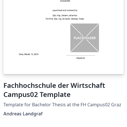
Fachhochschule der Wirtschaft
Campus02 Template
Template for Bachelor Thesis at the FH Campus02 Graz
Andreas Landgraf