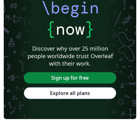
\begin
{
now
}
Discover why over 25 million
people worldwide trust Overleaf
with their work.
Sign up for free
Explore all plans