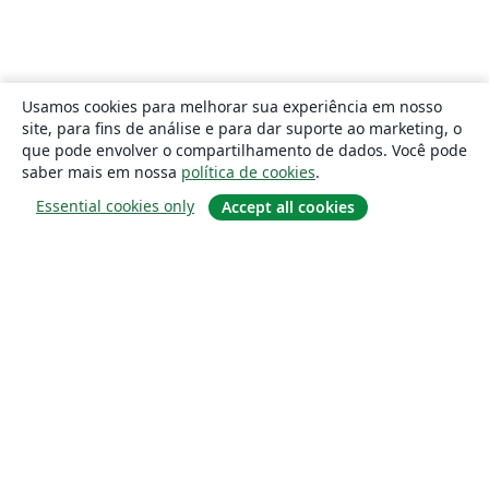
Usamos cookies para melhorar sua experiência em nosso
site, para fins de análise e para dar suporte ao marketing, o
que pode envolver o compartilhamento de dados. Você pode
saber mais em nossa
política de cookies
.
Essential cookies only
Accept all cookies
Sobre
About us
Careers