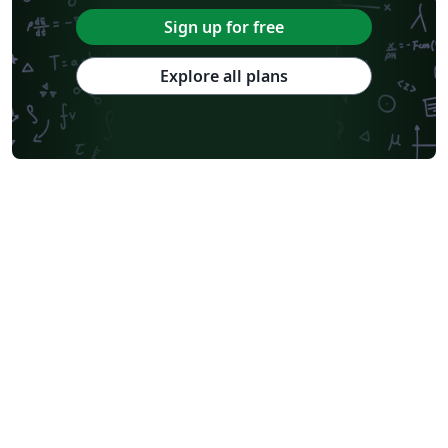
Sign up for free
Explore all plans