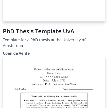
PhD Thesis Template UvA
Template for a PhD thesis at the University of
Amsterdam
Coen de Vente