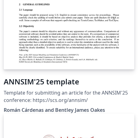
ANNSIM'25 template
Template for submitting an article for the ANNSIM'25
conference: https://scs.org/annsim/
Román Cárdenas and Bentley James Oakes