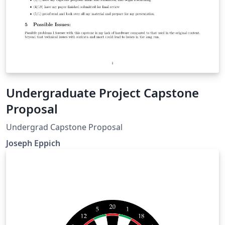
Undergraduate Project Capstone
Proposal
Undergrad Capstone Proposal
Joseph Eppich