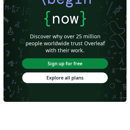
{
now
}
Discover why over 25 million
people worldwide trust Overleaf
with their work.
Sign up for free
Explore all plans