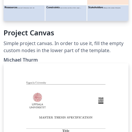
Project Canvas
Simple project canvas. In order to use it, fill the empty
custom nodes in the lower part of the template.
Michael Thurm