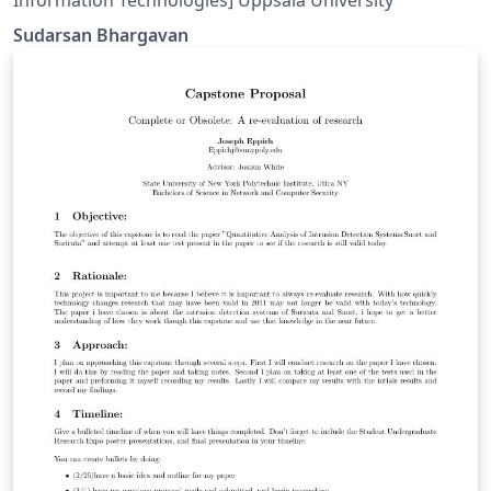
Sudarsan Bhargavan