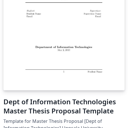
Dept of Information Technologies
Master Thesis Proposal Template
Template for Master Thesis Proposal [Dept of
Information Technologies] Uppsala University