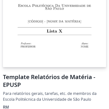
Template Relatórios de Matéria -
EPUSP
Para relatórios gerais, tarefas, etc. de membros da
Escola Politécnica da Universidade de São Paulo
RM