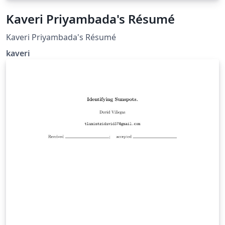
Kaveri Priyambada's Résumé
Kaveri Priyambada's Résumé
kaveri