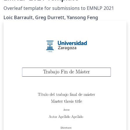
Overleaf template for submissions to EMNLP 2021
Loic Barrault, Greg Durrett, Yansong Feng