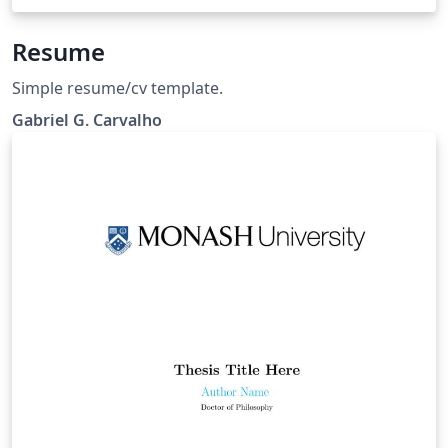
Resume
Simple resume/cv template.
Gabriel G. Carvalho