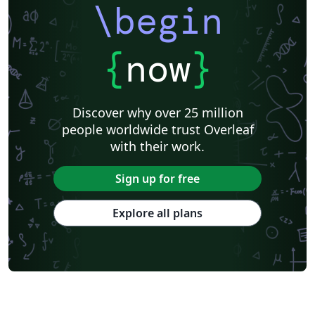
\begin
{
now
}
Discover why over 25 million
people worldwide trust Overleaf
with their work.
Sign up for free
Explore all plans