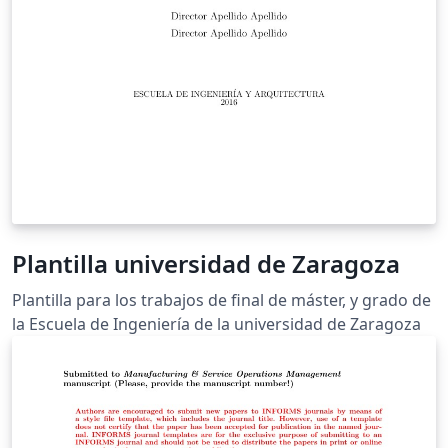
Plantilla universidad de Zaragoza
Plantilla para los trabajos de final de máster, y grado de
la Escuela de Ingeniería de la universidad de Zaragoza