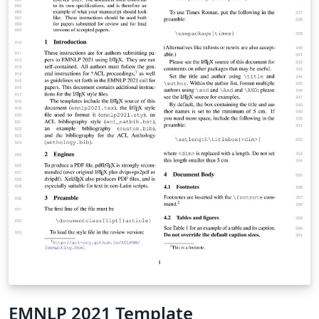
EMNLP 2021 Template