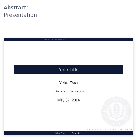
Abstract:
Presentation