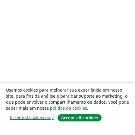
Usamos cookies para melhorar sua experiência em nosso
site, para fins de análise e para dar suporte ao marketing, o
que pode envolver o compartilhamento de dados. Você pode
saber mais em nossa
política de cookies
.
Essential cookies only
Accept all cookies