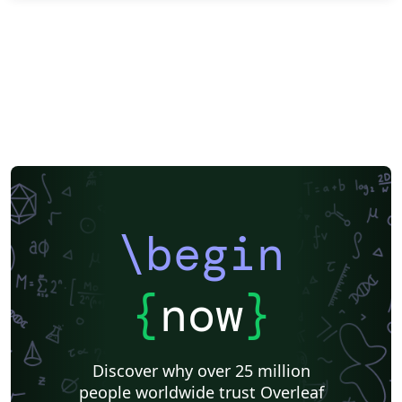
\begin
{
now
}
Discover why over 25 million
people worldwide trust Overleaf