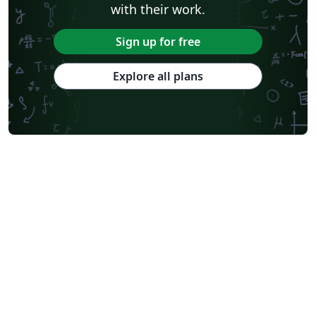
with their work.
Sign up for free
Explore all plans