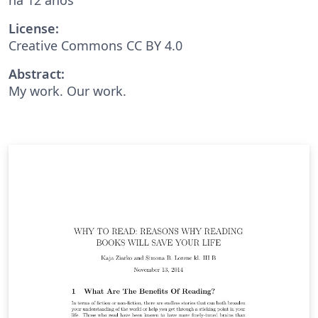
License:
Creative Commons CC BY 4.0
Abstract:
My work. Our work.