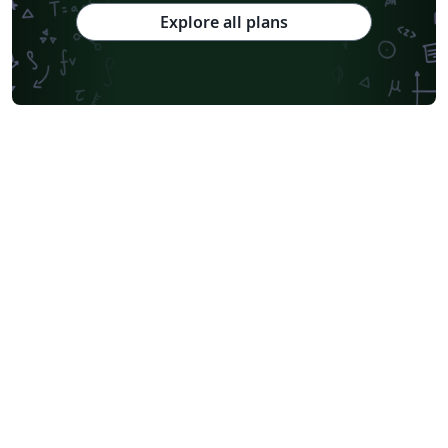
Explore all plans