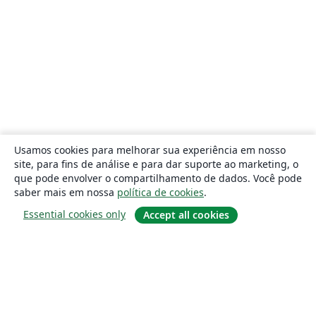
Usamos cookies para melhorar sua experiência em nosso
site, para fins de análise e para dar suporte ao marketing, o
que pode envolver o compartilhamento de dados. Você pode
saber mais em nossa
política de cookies
.
Essential cookies only
Accept all cookies