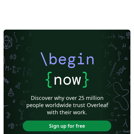
\begin
{
now
}
Discover why over 25 million
people worldwide trust Overleaf
with their work.
Sign up for free