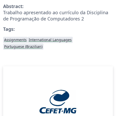
Abstract:
Trabalho apresentado ao currículo da Disciplina
de Programação de Computadores 2
Tags:
Assignments
International Languages
Portuguese (Brazilian)