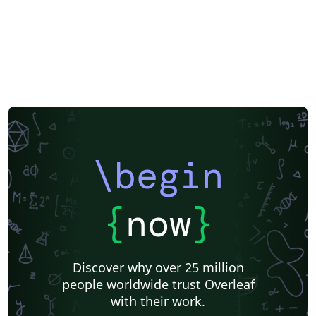
\begin
{
now
}
Discover why over 25 million
people worldwide trust Overleaf
with their work.