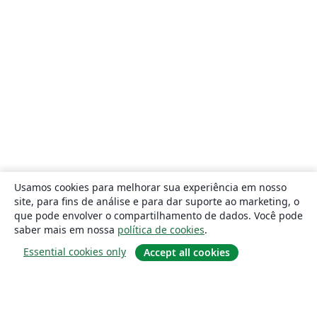
Usamos cookies para melhorar sua experiência em nosso
site, para fins de análise e para dar suporte ao marketing, o
que pode envolver o compartilhamento de dados. Você pode
saber mais em nossa
política de cookies
.
Essential cookies only
Accept all cookies