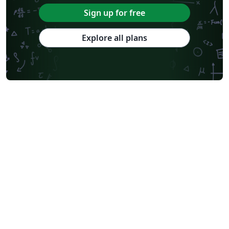
Sign up for free
Explore all plans