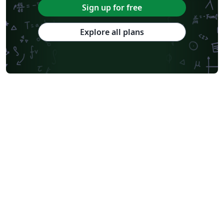
Sign up for free
Explore all plans