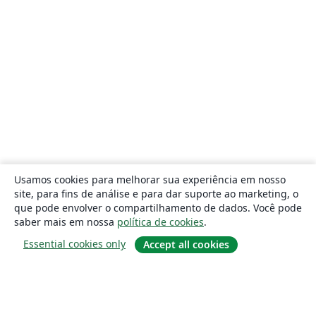
Usamos cookies para melhorar sua experiência em nosso
site, para fins de análise e para dar suporte ao marketing, o
que pode envolver o compartilhamento de dados. Você pode
saber mais em nossa
política de cookies
.
Essential cookies only
Accept all cookies