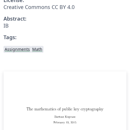
Creative Commons CC BY 4.0
Abstract:
IB
Tags:
Assignments
Math