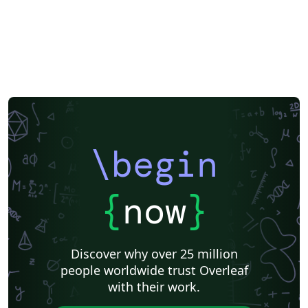
\begin
{
now
}
Discover why over 25 million
people worldwide trust Overleaf
with their work.