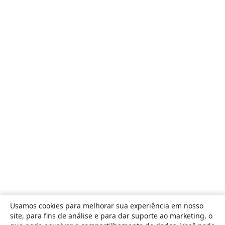
Usamos cookies para melhorar sua experiência em nosso
site, para fins de análise e para dar suporte ao marketing, o