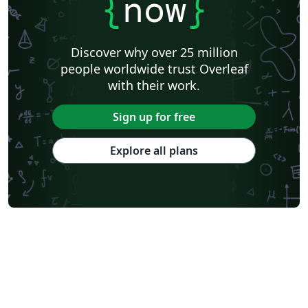
{
now
}
Discover why over 25 million
people worldwide trust Overleaf
with their work.
Sign up for free
Explore all plans