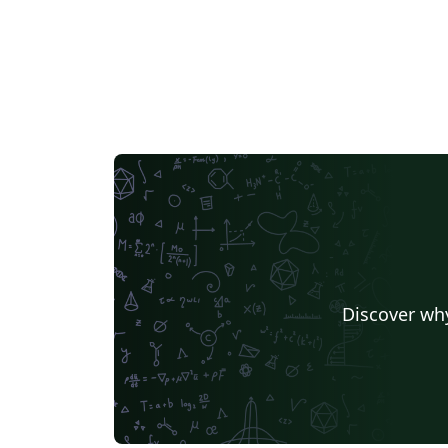
Discover why