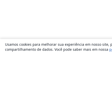
Usamos cookies para melhorar sua experiência em nosso site, p
compartilhamento de dados. Você pode saber mais em nossa
p