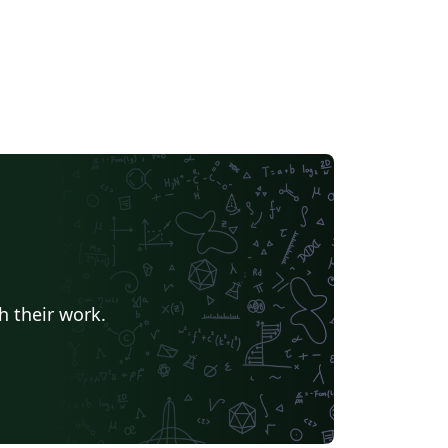
h their work.