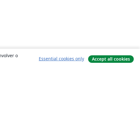
nvolver o
Essential cookies only
Accept all cookies