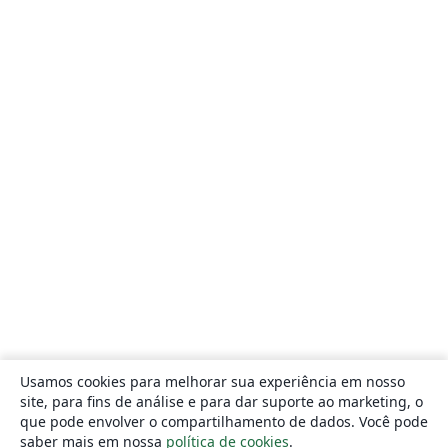
Usamos cookies para melhorar sua experiência em nosso
site, para fins de análise e para dar suporte ao marketing, o
que pode envolver o compartilhamento de dados. Você pode
saber mais em nossa
política de cookies
.