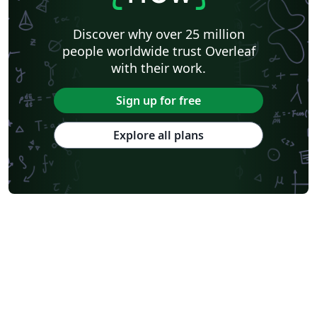
Discover why over 25 million
people worldwide trust Overleaf
with their work.
Sign up for free
Explore all plans