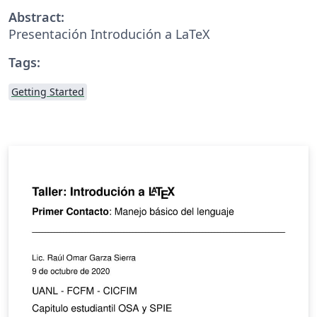
Abstract:
Presentación Introdución a LaTeX
Tags:
Getting Started