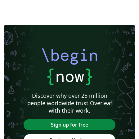
\begin
{
now
}
Discover why over 25 million
people worldwide trust Overleaf
with their work.
Sign up for free