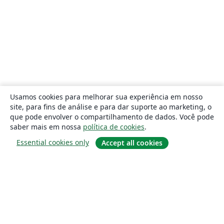
Usamos cookies para melhorar sua experiência em nosso
site, para fins de análise e para dar suporte ao marketing, o
que pode envolver o compartilhamento de dados. Você pode
saber mais em nossa
política de cookies
.
Essential cookies only
Accept all cookies