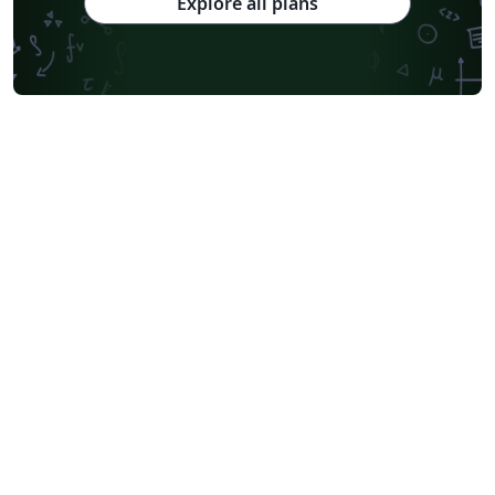
Explore all plans