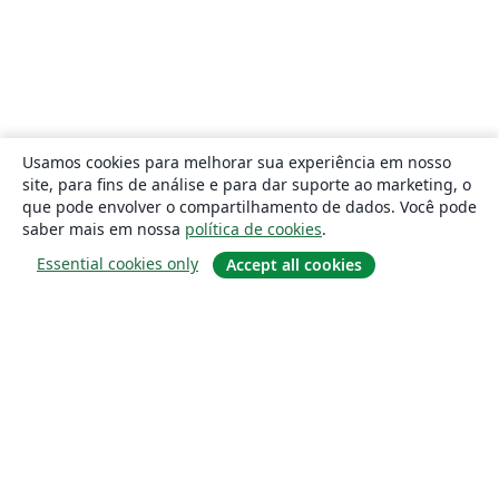
Usamos cookies para melhorar sua experiência em nosso
site, para fins de análise e para dar suporte ao marketing, o
que pode envolver o compartilhamento de dados. Você pode
saber mais em nossa
política de cookies
.
Essential cookies only
Accept all cookies
Sobre
About us