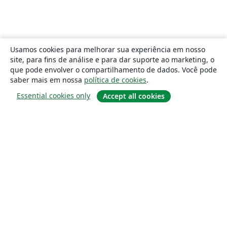
Usamos cookies para melhorar sua experiência em nosso
site, para fins de análise e para dar suporte ao marketing, o
que pode envolver o compartilhamento de dados. Você pode
saber mais em nossa
política de cookies
.
Essential cookies only
Accept all cookies
Sobre
About us
Careers