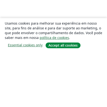
Usamos cookies para melhorar sua experiência em nosso
site, para fins de análise e para dar suporte ao marketing, o
que pode envolver o compartilhamento de dados. Você pode
saber mais em nossa
política de cookies
.
Essential cookies only
Accept all cookies
Sobre
About us
Careers