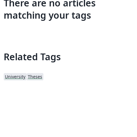
There are no articles
matching your tags
Related Tags
University
Theses