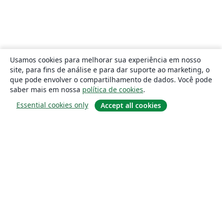
Usamos cookies para melhorar sua experiência em nosso
site, para fins de análise e para dar suporte ao marketing, o
que pode envolver o compartilhamento de dados. Você pode
saber mais em nossa
política de cookies
.
Essential cookies only
Accept all cookies
Sobre
About us
Careers