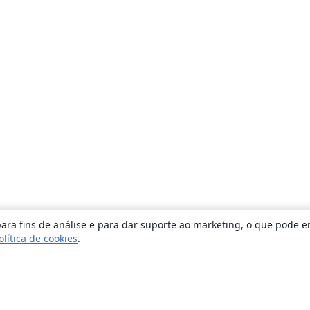
ara fins de análise e para dar suporte ao marketing, o que pode e
olítica de cookies
.