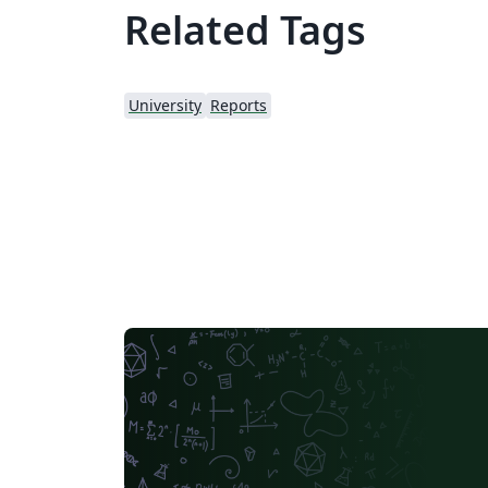
Related Tags
University
Reports