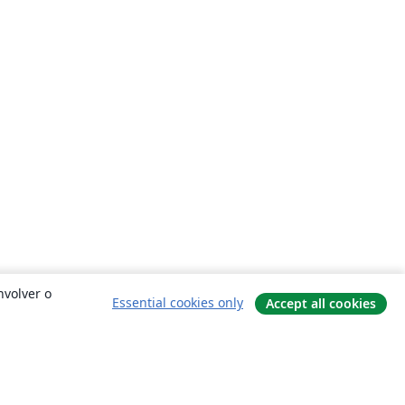
nvolver o
Essential cookies only
Accept all cookies