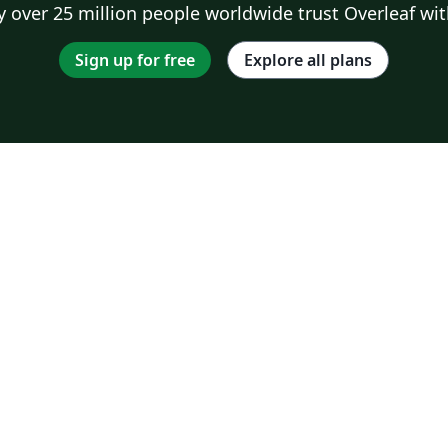
 over 25 million people worldwide trust Overleaf wit
Sign up for free
Explore all plans