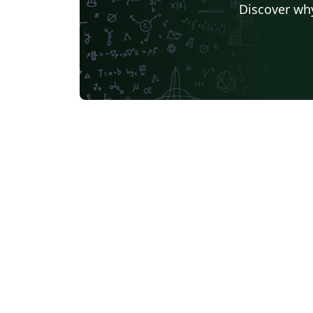
Discover why