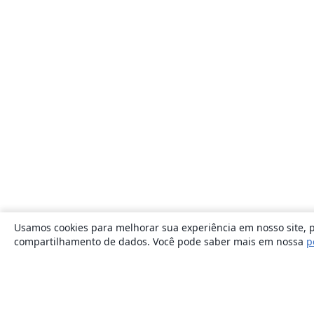
Usamos cookies para melhorar sua experiência em nosso site, p
compartilhamento de dados. Você pode saber mais em nossa
p