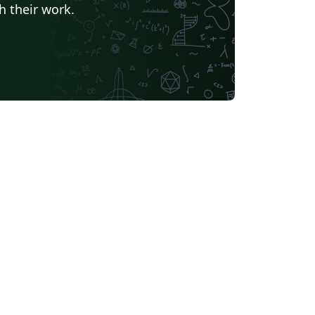
h their work.