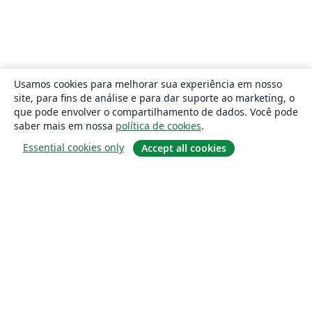
Usamos cookies para melhorar sua experiência em nosso
site, para fins de análise e para dar suporte ao marketing, o
que pode envolver o compartilhamento de dados. Você pode
saber mais em nossa
política de cookies
.
Essential cookies only
Accept all cookies
Sobre
About us
Careers