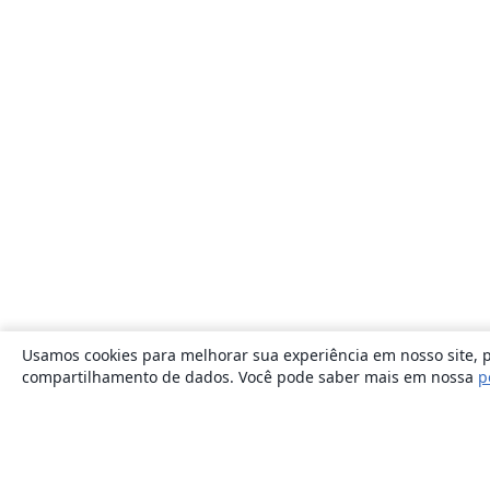
Usamos cookies para melhorar sua experiência em nosso site, p
compartilhamento de dados. Você pode saber mais em nossa
p