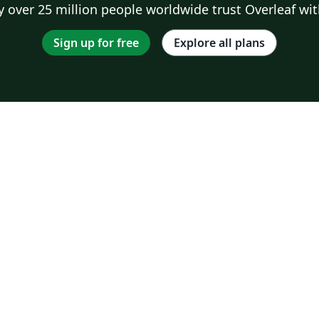
 over 25 million people worldwide trust Overleaf wit
Sign up for free
Explore all plans