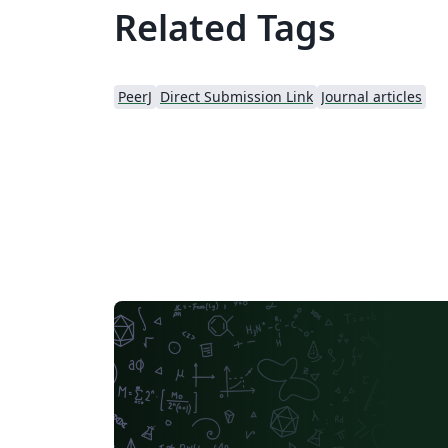
Related Tags
PeerJ
Direct Submission Link
Journal articles