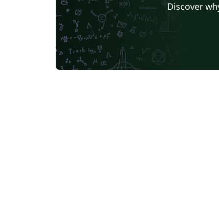
Discover why