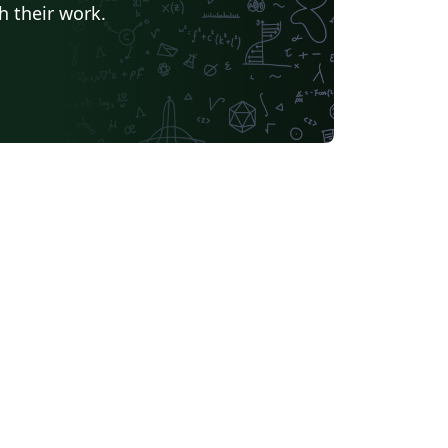
h their work.