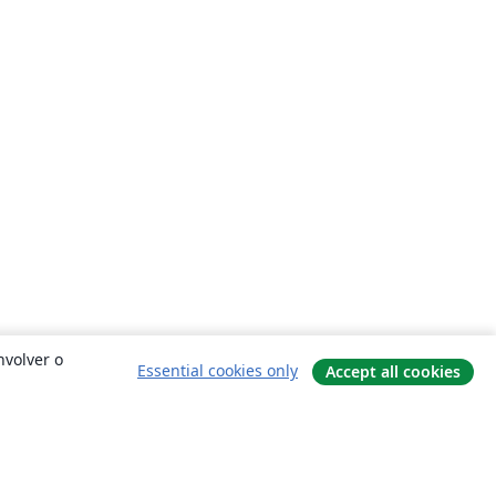
nvolver o
Essential cookies only
Accept all cookies