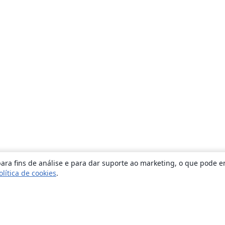
ara fins de análise e para dar suporte ao marketing, o que pode e
olítica de cookies
.