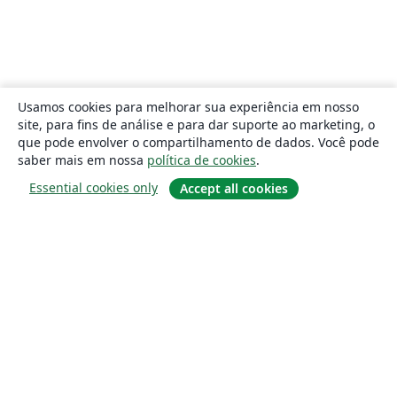
Usamos cookies para melhorar sua experiência em nosso
site, para fins de análise e para dar suporte ao marketing, o
que pode envolver o compartilhamento de dados. Você pode
saber mais em nossa
política de cookies
.
Essential cookies only
Accept all cookies
Sobre
About us
Careers