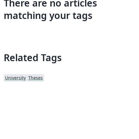
There are no articles
matching your tags
Related Tags
University
Theses