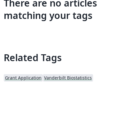
There are no articles
matching your tags
Related Tags
Grant Application
Vanderbilt Biostatistics