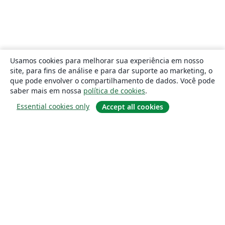
Usamos cookies para melhorar sua experiência em nosso
site, para fins de análise e para dar suporte ao marketing, o
que pode envolver o compartilhamento de dados. Você pode
saber mais em nossa
política de cookies
.
Essential cookies only
Accept all cookies
Sobre
About us
Careers