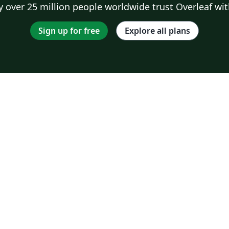
 over 25 million people worldwide trust Overleaf wit
Sign up for free
Explore all plans