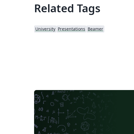
Related Tags
University
Presentations
Beamer