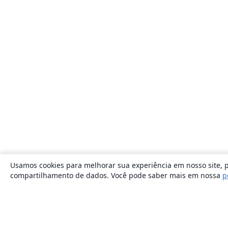
Usamos cookies para melhorar sua experiência em nosso site, p
compartilhamento de dados. Você pode saber mais em nossa
p