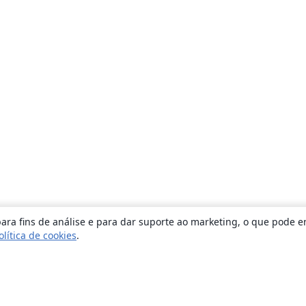
ara fins de análise e para dar suporte ao marketing, o que pode e
olítica de cookies
.