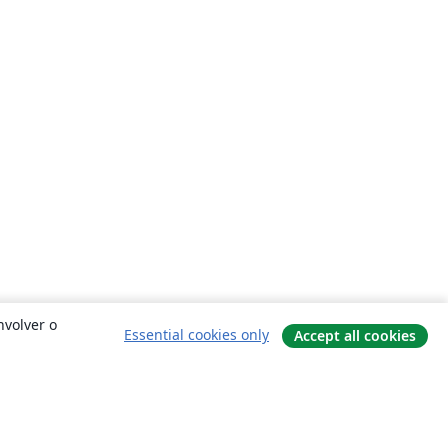
nvolver o
Essential cookies only
Accept all cookies