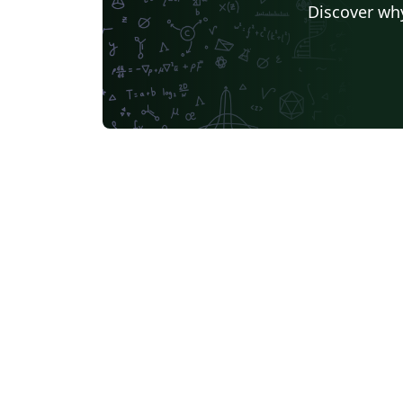
Discover why