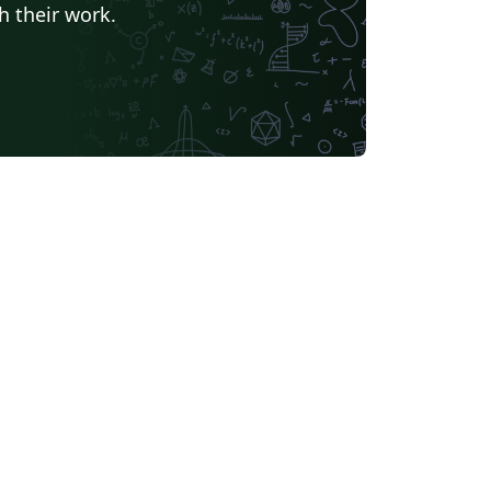
h their work.