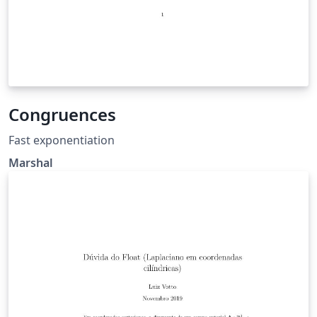
Congruences
Fast exponentiation
Marshal