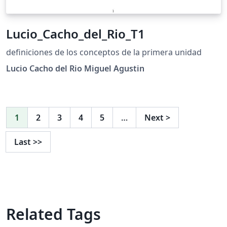
Lucio_Cacho_del_Rio_T1
definiciones de los conceptos de la primera unidad
Lucio Cacho del Rio Miguel Agustin
1
2
3
4
5
…
Next
>
Last
>>
Related Tags