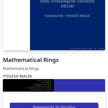
Mathematical Rings
Mathematical Rings
YOGESH MALIK