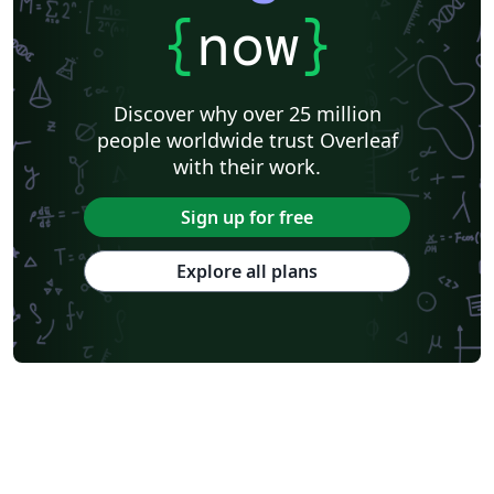
{
now
}
Discover why over 25 million
people worldwide trust Overleaf
with their work.
Sign up for free
Explore all plans