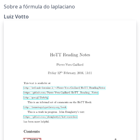
Sobre a fórmula do laplaciano
Luiz Votto