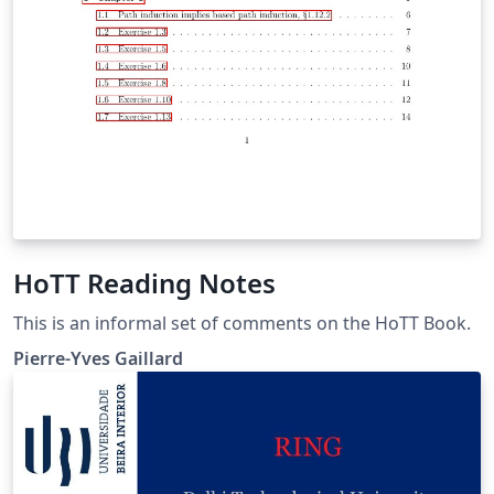
HoTT Reading Notes
This is an informal set of comments on the HoTT Book.
Pierre-Yves Gaillard