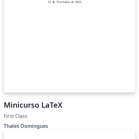
Minicurso LaTeX
First Class
Thales Domingues