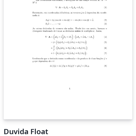
Duvida Float