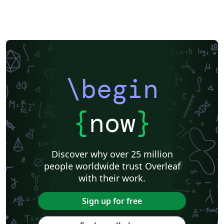
\begin
{
now
}
Discover why over 25 million
people worldwide trust Overleaf
with their work.
Sign up for free