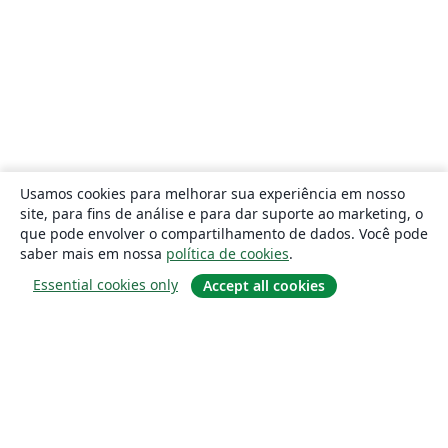
Usamos cookies para melhorar sua experiência em nosso
site, para fins de análise e para dar suporte ao marketing, o
que pode envolver o compartilhamento de dados. Você pode
saber mais em nossa
política de cookies
.
Essential cookies only
Accept all cookies