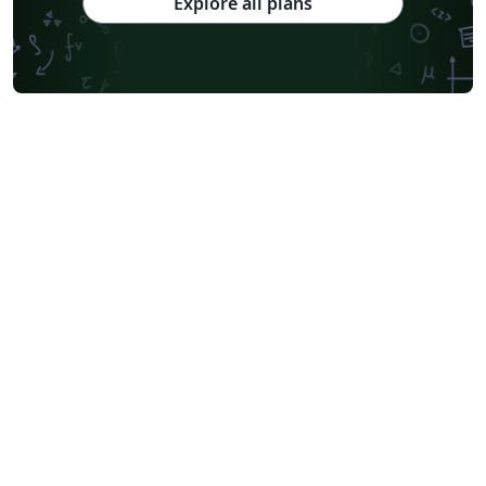
Explore all plans