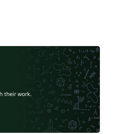
h their work.