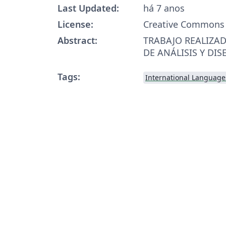
Last Updated:
há 7 anos
License:
Creative Commons 
Abstract:
TRABAJO REALIZAD
DE ANÁLISIS Y DI
Tags:
International Language