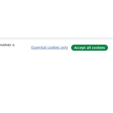
nvolver o
Essential cookies only
Accept all cookies