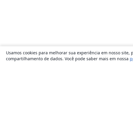
Usamos cookies para melhorar sua experiência em nosso site, p
compartilhamento de dados. Você pode saber mais em nossa
p