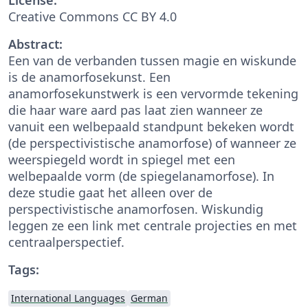
Creative Commons CC BY 4.0
Abstract:
Een van de verbanden tussen magie en wiskunde
is de anamorfosekunst. Een
anamorfosekunstwerk is een vervormde tekening
die haar ware aard pas laat zien wanneer ze
vanuit een welbepaald standpunt bekeken wordt
(de perspectivistische anamorfose) of wanneer ze
weerspiegeld wordt in spiegel met een
welbepaalde vorm (de spiegelanamorfose). In
deze studie gaat het alleen over de
perspectivistische anamorfosen. Wiskundig
leggen ze een link met centrale projecties en met
centraalperspectief.
Tags:
International Languages
German