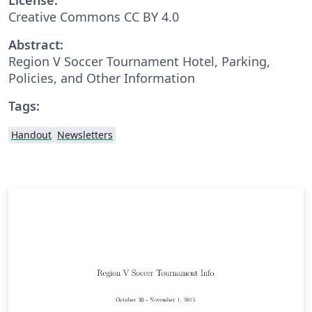
Creative Commons CC BY 4.0
Abstract:
Region V Soccer Tournament Hotel, Parking,
Policies, and Other Information
Tags:
Handout
Newsletters