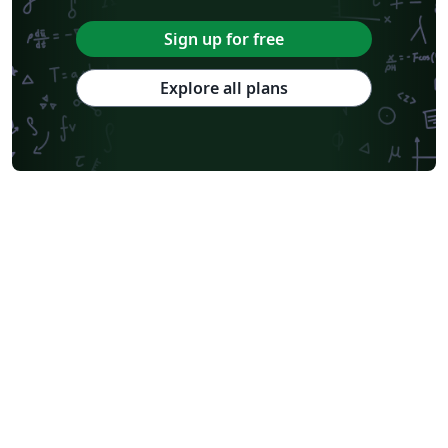
Sign up for free
Explore all plans