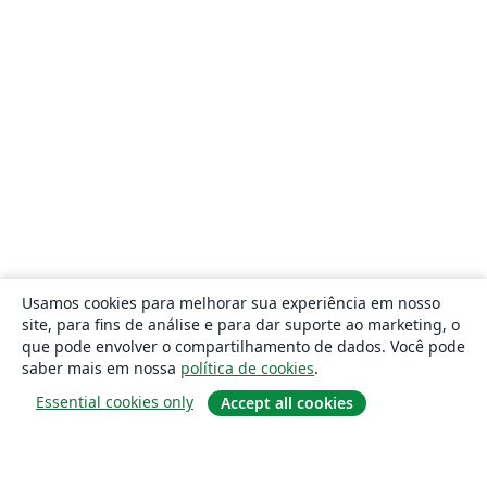
Usamos cookies para melhorar sua experiência em nosso
site, para fins de análise e para dar suporte ao marketing, o
que pode envolver o compartilhamento de dados. Você pode
saber mais em nossa
política de cookies
.
Essential cookies only
Accept all cookies