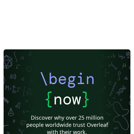
\begin
{
now
}
Discover why over 25 million
people worldwide trust Overleaf
with their work.